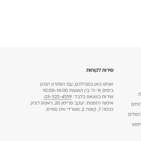
שירות לקוחות
אנחנו כאן בשבילכם, עם הפתרון הנכון.
בימים א׳-ה׳ בין השעות 10:00-16:00
ת
שירות בווצאפ בלבד:
03-522-4559.
איסוף הזמנות: יעקב פריימן 20, ראשון לציון.
וחים
כניסה 7, קומה 2, משרדי וויט ספייס.
יטולים
ימוש