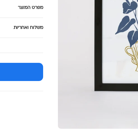
מפרט המוצר
משלוח ואחריות