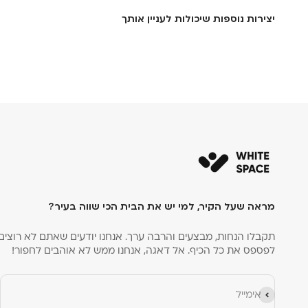
יצירות נוספות שיכולות לעניין אותך
מראה שעל הקיר, למי יש את הבית הכי שווה בעיר?
תקבלו הנחות, מבצעים והרבה ערך. אנחנו יודעים שאתם לא רוצים
לפספס את כל הכיף. אל דאגה, אנחנו ממש לא אוהבים לחפור!
הירשם כמנוי
אימייל