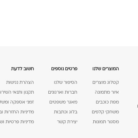
המוצרים שלנו
פרטים נוספים
חשוב לדעת
קטלוג מוצרים
הסיפור שלנו
הצהרת נגישות
איור מתמונה
חברות וארגונים
תקנון ותנאי השירו
מפת כוכבים
מאגר משפטים
זמני אספקה ומשל
משחקי קלפים
בלוג וכתבות
מדיניות החזרות וב
מסגור תמונות
יצירת קשר
מדיניות פרטיות וש