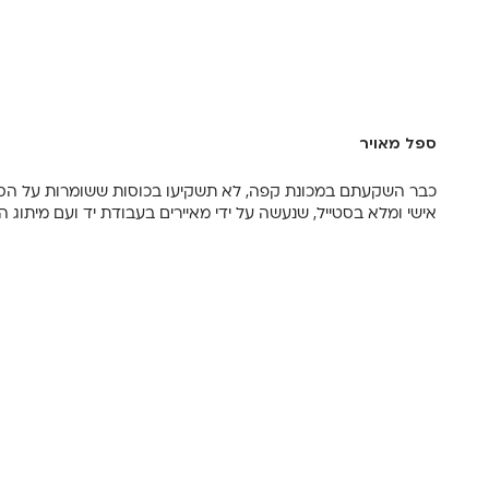
ספל מאויר
כבר השקעתם במכונת קפה, לא תשקיעו בכוסות ששומרות על הס
אישי ומלא בסטייל, שנעשה על ידי מאיירים בעבודת יד ועם מיתוג 