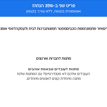
פריט שני ב-35% הנחה!
אוטומטית בקופה, ללא צורך בקופון
ים
איור מתמונה
מפת כוכבים
מסגור תמונות
ברכות לבית ולעסק
הדפסי אומנו
מתנות לחברות וארגונים
מתנות לעובדים שבאמת אוהבים
העובדים שלכם לא סטנדרטיים? גם המתנות שלנו!
מתנה מיוחדת קונים לאנשים מיוחדים.