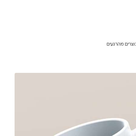
וצרים מהרגעים