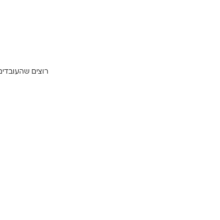
רוצים שהעובדים