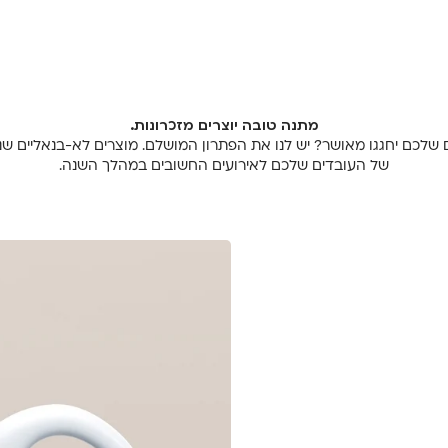
מתנה טובה יוצרים מזכרונות.
 שלכם יחגגו מאושר? יש לנו את הפתרון המושלם. מוצרים לא-בנאליים שנ
של העובדים שלכם לאירועים החשובים במהלך השנה.