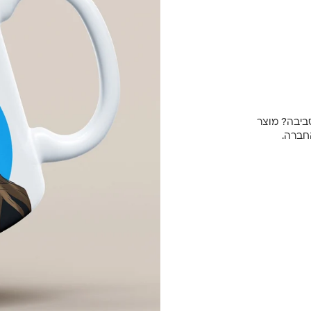
ביבה? מוצר
החברה.