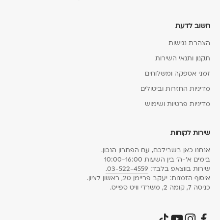
חשוב לדעת
הצהרת נגישות
תקנון ותנאי השירות
זמני אספקה ומשלוחים
מדיניות החזרות וביטולים
מדיניות פרטיות ושימוש
שירות לקוחות
אנחנו כאן בשבילכם, עם הפתרון הנכון.
בימים א׳-ה׳ בין השעות 10:00-16:00
שירות בווצאפ בלבד:
03-522-4559.
איסוף הזמנות: יעקב פריימן 20, ראשון לציון.
כניסה 7, קומה 2, משרדי וויט ספייס.