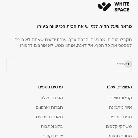
מראה שעל הקיר, למי יש את הבית הכי שווה בעיר?
תקבלו הנחות, מבצעים והרבה ערך. אנחנו יודעים שאתם לא רוצים
לפספס את כל הכיף. אל דאגה, אנחנו ממש לא אוהבים לחפור!
הירשם כמנוי
אימייל
המוצרים שלנו
פרטים נוספים
קטלוג מוצרים
הסיפור שלנו
איור מתמונה
חברות וארגונים
מפת כוכבים
מאגר משפטים
משחקי קלפים
בלוג וכתבות
מסגור תמונות
יצירת קשר