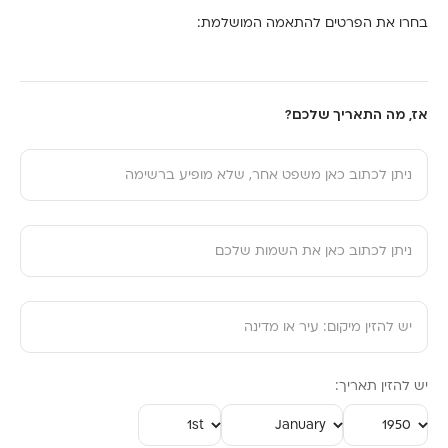
בחרו את הפרטים להתאמה המושלמת:
אז, מה התאריך שלכם?
ניתן לכתוב כאן משפט אחר, שלא מופיע ברשימה
ניתן לכתוב כאן את השמות שלכם
יש להזין מיקום: עיר או מדינה
יש להזין תאריך: