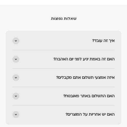
שאלות נפוצות
איך זה עובד?
האם זה באמת יגיע לפני יום האהבה?
איזה אמצעי תשלום אתם מקבלים?
האם התשלום באתר מאובטח?
האם יש אחריות על המוצרים?