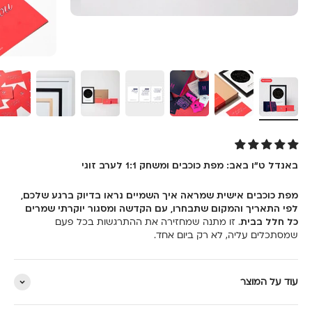
באנדל ט״ו באב: מפת כוכבים ומשחק 1:1 לערב זוגי
מפת כוכבים אישית שמראה איך השמיים נראו בדיוק ברגע שלכם,
לפי התאריך והמקום שתבחרו, עם הקדשה ומסגור יוקרתי שמרים
כל חלל בבית
. זו מתנה שמחזירה את ההתרגשות בכל פעם
שמסתכלים עליה, לא רק ביום אחד.
עוד על המוצר