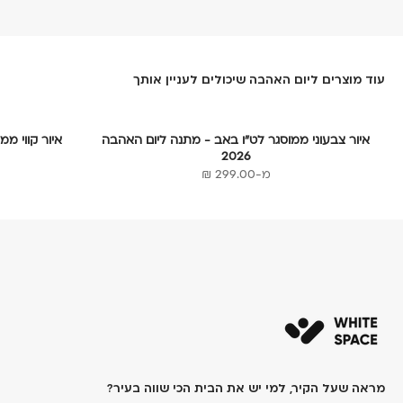
עוד מוצרים ליום האהבה שיכולים לעניין אותך
איור צבעוני ממוסגר לט״ו באב - מתנה ליום האהבה
איור קווי ממ
2026
מחיר מבצע
מ-299.00 ₪
מראה שעל הקיר, למי יש את הבית הכי שווה בעיר?