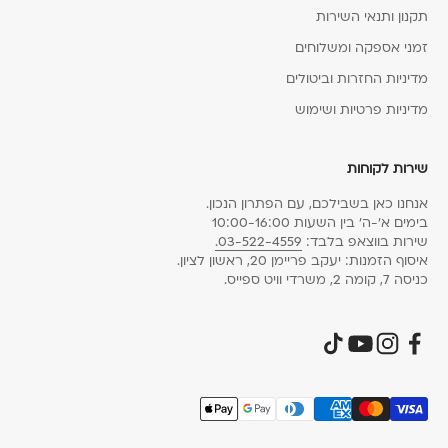
תקנון ותנאי השירות
זמני אספקה ומשלוחים
מדיניות החזרות וביטולים
מדיניות פרטיות ושימוש
שירות לקוחות
אנחנו כאן בשבילכם, עם הפתרון הנכון.
בימים א׳-ה׳ בין השעות 10:00-16:00
שירות בווצאפ בלבד:
03-522-4559.
איסוף הזמנות: יעקב פריימן 20, ראשון לציון.
כניסה 7, קומה 2, משרדי וויט ספייס.