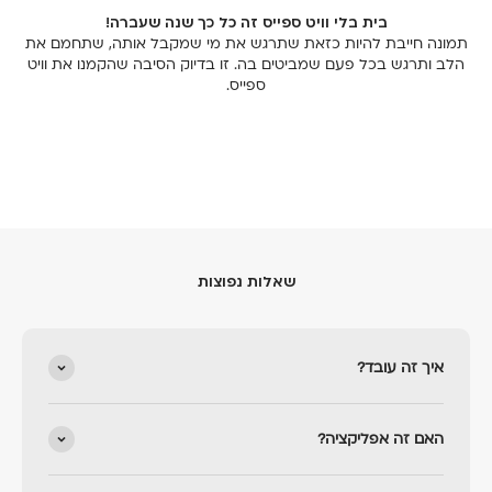
Γ
בית בלי וויט ספייס זה כל כך שנה שעברה!
תמונה חייבת להיות כזאת שתרגש את מי שמקבל אותה, שתחמם את
הלב ותרגש בכל פעם שמביטים בה. זו בדיוק הסיבה שהקמנו את וויט
ספייס.
שאלות נפוצות
איך זה עובד?
האם זה אפליקציה?