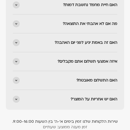
האם חיית מחמד נחשבת דמות?
מה אם לא אהבתי את התוצאה?
האם זה באמת יגיע לפני יום האהבה?
איזה אמצעי תשלום אתם מקבלים?
האם התשלום מאובטח?
האם יש אחריות על המוצר?
שירות הלקוחות שלנו זמין בימים א׳-ה׳ בין השעות 9:00-16:00.
זמן מענה ממוצע: שעתיים