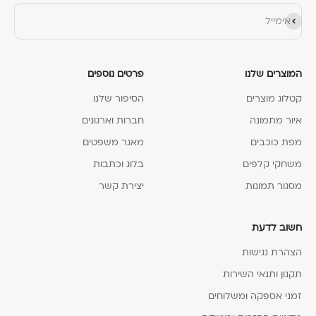
הירשם כמנוי
אימייל
המוצרים שלנו
פרטים נוספים
קטלוג מוצרים
הסיפור שלנו
איור מתמונה
חברות וארגונים
מפת כוכבים
מאגר משפטים
משחקי קלפים
בלוג וכתבות
מסגור תמונות
יצירת קשר
חשוב לדעת
הצהרת נגישות
תקנון ותנאי השירות
זמני אספקה ומשלוחים