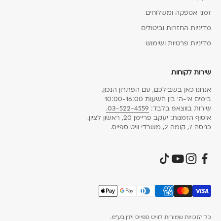
זמני אספקה ומשלוחים
מדיניות החזרות וביטולים
מדיניות פרטיות ושימוש
שירות לקוחות
אנחנו כאן בשבילכם, עם הפתרון הנכון.
בימים א׳-ה׳ בין השעות 10:00-16:00
שירות בווצאפ בלבד:
03-522-4559.
איסוף הזמנות: יעקב פריימן 20, ראשון לציון.
כניסה 7, קומה 2, משרדי וויט ספייס.
כל הזכויות שמורות לוויט ספייס ויז׳ן בע״מ.