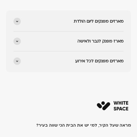
מארזים מפנקים ליום הולדת
מארז מפנק לגבר ולאישה
מארזים מפנקים לכל אירוע
מראה שעל הקיר, למי יש את הבית הכי שווה בעיר?